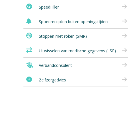
SpeedFiller
Spoedrecepten buiten openingstijden
Stoppen met roken (SMR)
Uitwisselen van medische gegevens (LSP)
Verbandconsulent
Zelfzorgadvies