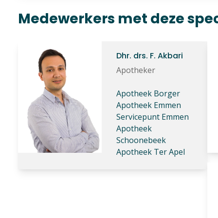
Medewerkers met deze speci
Dhr. drs. F. Akbari
Apotheker
Apotheek Borger
Apotheek Emmen
Servicepunt Emmen
Apotheek
Schoonebeek
Apotheek Ter Apel