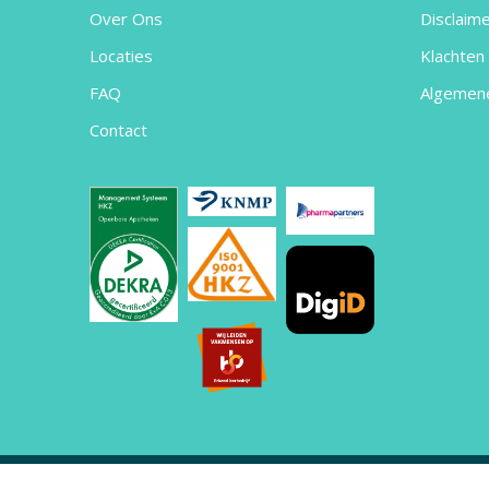
Over Ons
Disclaim
Locaties
Klachten 
FAQ
Algemen
Contact