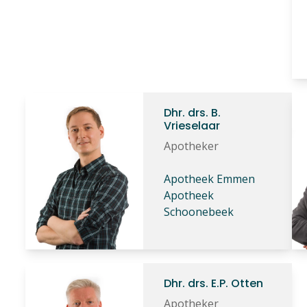
Dhr. drs. B.
Vrieselaar
Apotheker
Apotheek Emmen
Apotheek
Schoonebeek
Dhr. drs. E.P. Otten
Apotheker