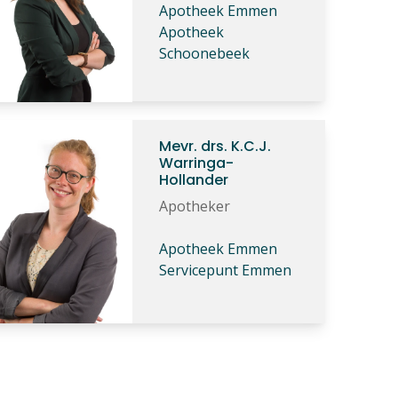
Apotheek Emmen
Apotheek
Schoonebeek
Mevr. drs. K.C.J.
Warringa-
Hollander
Apotheker
Apotheek Emmen
Servicepunt Emmen