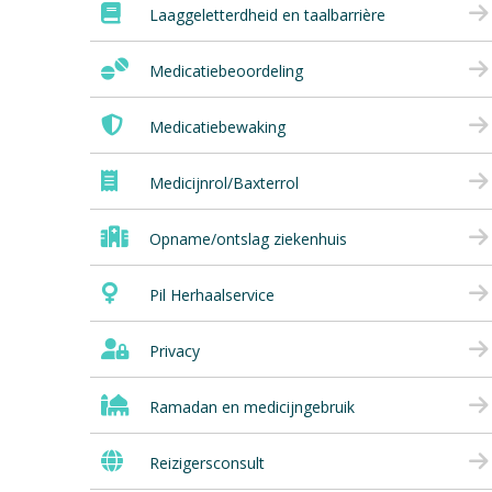
Laaggeletterdheid en taalbarrière
Medicatiebeoordeling
Medicatiebewaking
Medicijnrol/Baxterrol
Opname/ontslag ziekenhuis
Pil Herhaalservice
Privacy
Ramadan en medicijngebruik
Reizigersconsult