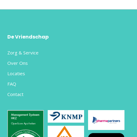
De Vriendschap
Zorg & Service
Over Ons
Locaties
FAQ
Contact