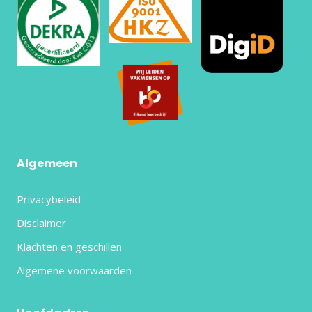
Algemeen
Privacybeleid
Disclaimer
Klachten en geschillen
Algemene voorwaarden