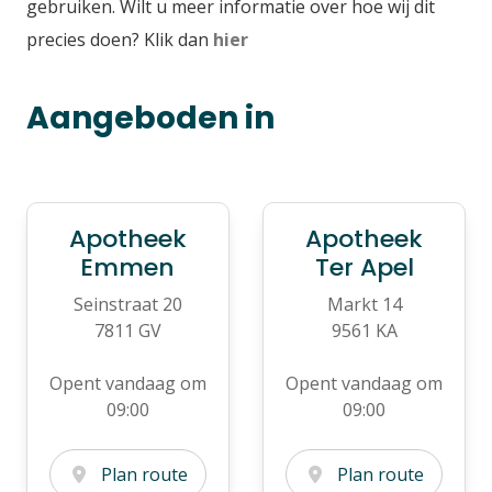
gebruiken. Wilt u meer informatie over hoe wij dit
precies doen? Klik dan
hier
Aangeboden in
Apotheek
Apotheek
Emmen
Ter Apel
Seinstraat 20
Markt 14
7811 GV
9561 KA
Opent vandaag om
Opent vandaag om
09:00
09:00
Plan route
Plan route