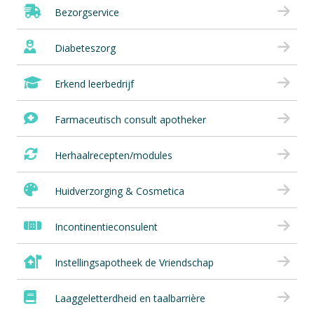
Bezorgservice
Diabeteszorg
Erkend leerbedrijf
Farmaceutisch consult apotheker
Herhaalrecepten/modules
Huidverzorging & Cosmetica
Incontinentieconsulent
Instellingsapotheek de Vriendschap
Laaggeletterdheid en taalbarrière