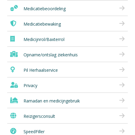
Medicatiebeoordeling
Medicatiebewaking
Medicijnrol/Baxterrol
Opname/ontslag ziekenhuis
Pil Herhaalservice
Privacy
Ramadan en medicijngebruik
Reizigersconsult
SpeedFiller