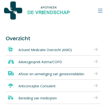
Overzicht
Actueel Medicatie Overzicht (AMO)
Adviesgesprek Astma/COPD
Afvoer en vernietiging van geneesmiddelen
Anticonceptie Consulent
Bereiding van medicijnen