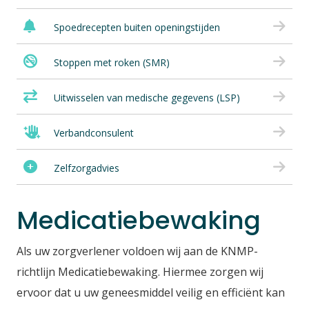
Spoedrecepten buiten openingstijden
Stoppen met roken (SMR)
Uitwisselen van medische gegevens (LSP)
Verbandconsulent
Zelfzorgadvies
Medicatiebewaking
Als uw zorgverlener voldoen wij aan de KNMP-
richtlijn Medicatiebewaking. Hiermee zorgen wij
ervoor dat u uw geneesmiddel veilig en efficiënt kan