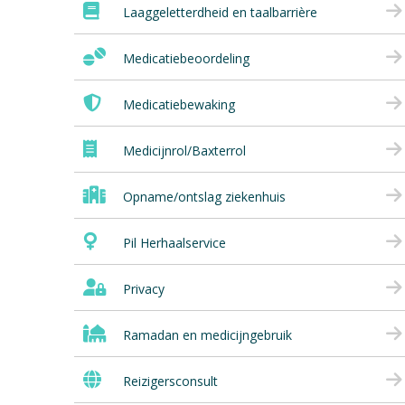
Laaggeletterdheid en taalbarrière
Medicatiebeoordeling
Medicatiebewaking
Medicijnrol/Baxterrol
Opname/ontslag ziekenhuis
Pil Herhaalservice
Privacy
Ramadan en medicijngebruik
Reizigersconsult