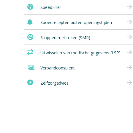
SpeedFiller
Spoedrecepten buiten openingstijden
Stoppen met roken (SMR)
Uitwisselen van medische gegevens (LSP)
Verbandconsulent
Zelfzorgadvies